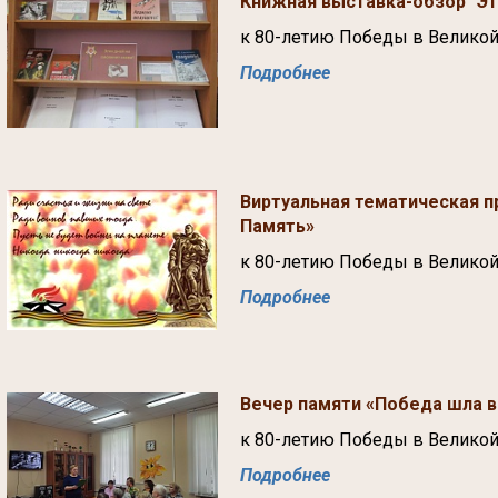
Книжная выставка-обзор "Эт
к 80-летию Победы в Великой
Подробнее
Виртуальная тематическая п
Память»
к 80-летию Победы в Великой
Подробнее
Вечер памяти «Победа шла в
к 80-летию Победы в Великой
Подробнее