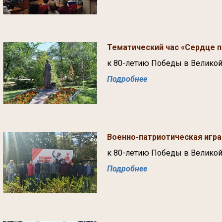
Тематический час «Сердце п
к 80-летию Победы в Великой
Подробнее
Военно-патриотическая игр
к 80-летию Победы в Великой
Подробнее