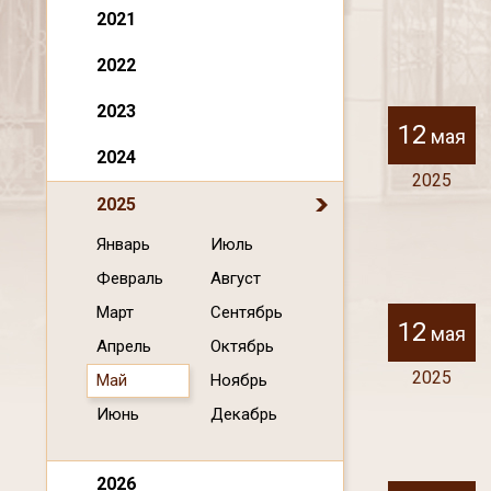
2021
2022
2023
12
мая
2024
2025
2025
Январь
Июль
Февраль
Август
Март
Сентябрь
12
мая
Апрель
Октябрь
2025
Май
Ноябрь
Июнь
Декабрь
2026