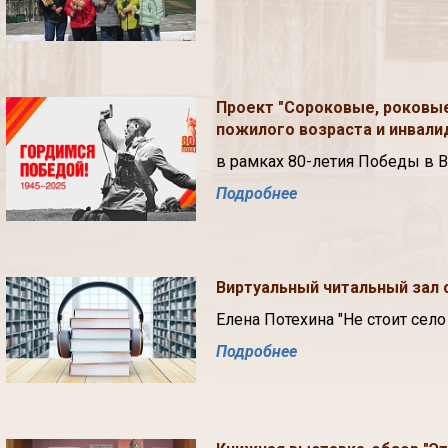
Проект "Сороковые, роковые
пожилого возраста и инвали
в рамках 80-летия Победы в 
Подробнее
Виртуальный читальный зал 
Елена Потехина "Не стоит село
Подробнее