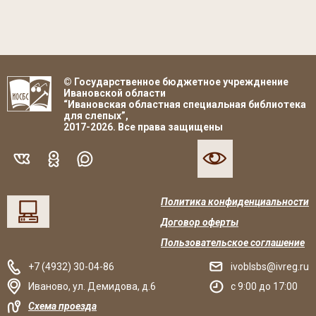
© Государственное бюджетное учрежднение
Ивановской области
“Ивановская областная специальная библиотека
для слепых”,
2017-2026. Все права защищены
Политика конфиденциальности
Договор оферты
Пользовательское соглашение
+7 (4932) 30-04-86
ivoblsbs@ivreg.ru
Иваново
,
ул. Демидова, д.6
c 9:00 до 17:00
Схема проезда