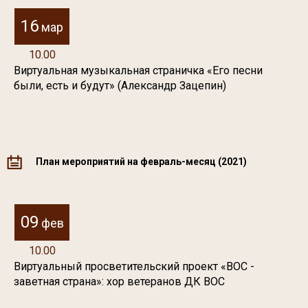
16
мар
10.00
Виртуальная музыкальная страничка «Его песни
были, есть и будут» (Александр Зацепин)
План мероприятий на февраль-месяц (2021)
09
фев
10.00
Виртуальный просветительский проект «ВОС -
заветная страна»: хор ветеранов ДК ВОС