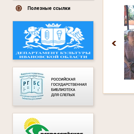
Полезные ссылки