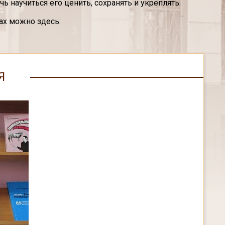
 научиться его ценить, сохранять и укреплять.
ах можно здесь:
Я