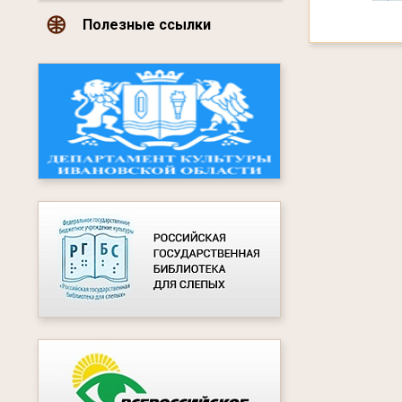
Полезные ссылки