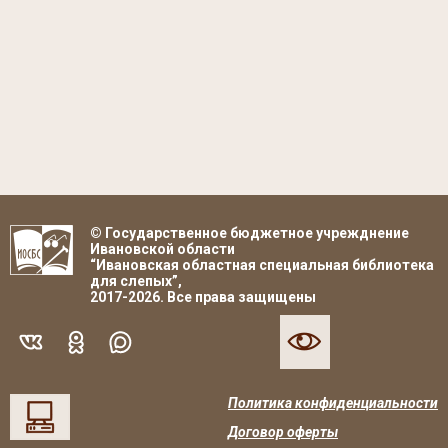
© Государственное бюджетное учрежднение
Ивановской области
“Ивановская областная специальная библиотека
для слепых”,
2017-2026. Все права защищены
Политика конфиденциальности
Договор оферты