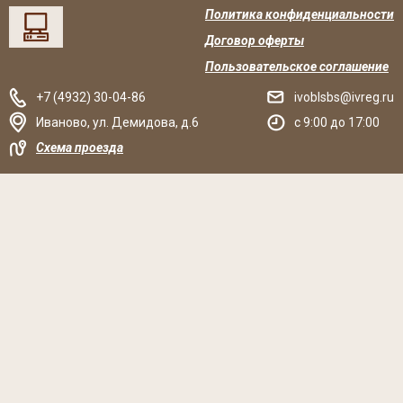
Политика конфиденциальности
Договор оферты
Пользовательское соглашение
+7 (4932) 30-04-86
ivoblsbs@ivreg.ru
Иваново
,
ул. Демидова, д.6
c 9:00 до 17:00
Схема проезда
Решаем вместе