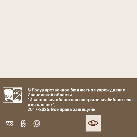
© Государственное бюджетное учрежднение
Ивановской области
“Ивановская областная специальная библиотека
для слепых”,
2017-2026. Все права защищены