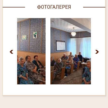
ФОТОГАЛЕРЕЯ