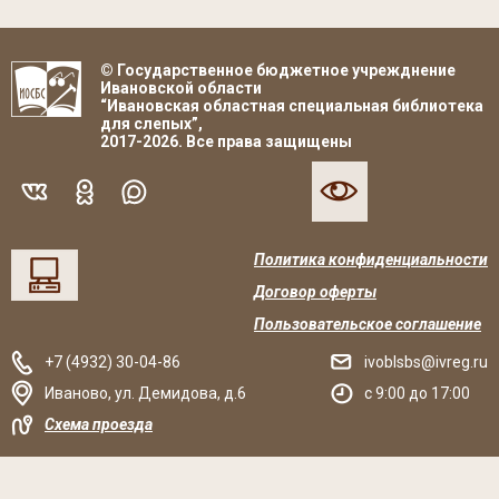
© Государственное бюджетное учрежднение
Ивановской области
“Ивановская областная специальная библиотека
для слепых”,
2017-2026. Все права защищены
Политика конфиденциальности
Договор оферты
Пользовательское соглашение
+7 (4932) 30-04-86
ivoblsbs@ivreg.ru
Иваново
,
ул. Демидова, д.6
c 9:00 до 17:00
Схема проезда