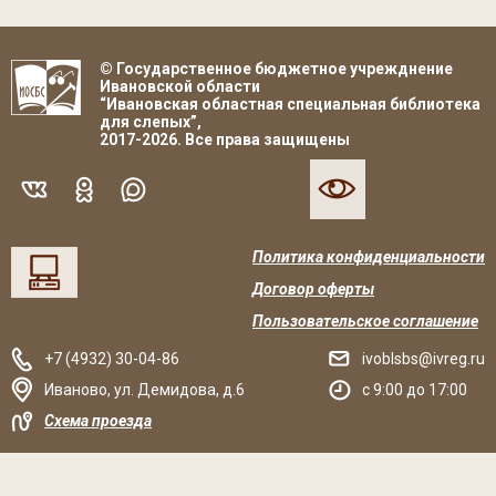
© Государственное бюджетное учрежднение
Ивановской области
“Ивановская областная специальная библиотека
для слепых”,
2017-2026. Все права защищены
Политика конфиденциальности
Договор оферты
Пользовательское соглашение
+7 (4932) 30-04-86
ivoblsbs@ivreg.ru
Иваново
,
ул. Демидова, д.6
c 9:00 до 17:00
Схема проезда