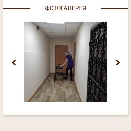
ФОТОГАЛЕРЕЯ