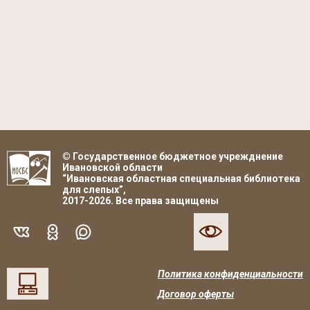
© Государственное бюджетное учрежднение
Ивановской области
“Ивановская областная специальная библиотека
для слепых”,
2017-2026. Все права защищены
Политика конфиденциальности
Договор оферты