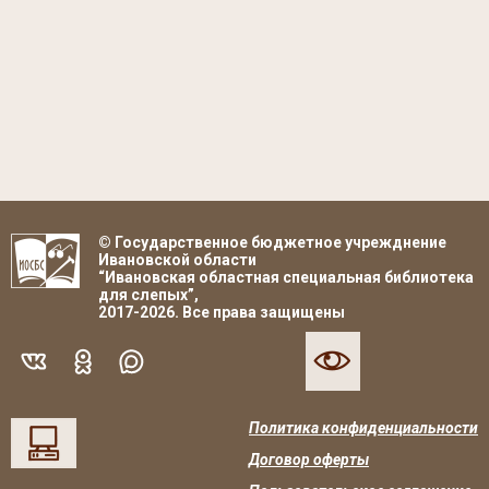
© Государственное бюджетное учрежднение
Ивановской области
“Ивановская областная специальная библиотека
для слепых”,
2017-2026. Все права защищены
Политика конфиденциальности
Договор оферты