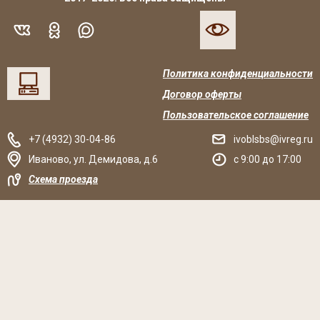
Политика конфиденциальности
Договор оферты
Пользовательское соглашение
+7 (4932) 30-04-86
ivoblsbs@ivreg.ru
Иваново
,
ул. Демидова, д.6
c 9:00 до 17:00
Схема проезда
Решаем вместе