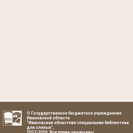
© Государственное бюджетное учрежднение
Ивановской области
“Ивановская областная специальная библиотека
для слепых”,
2017-2026. Все права защищены