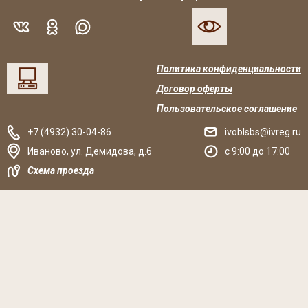
Политика конфиденциальности
Договор оферты
Пользовательское соглашение
+7 (4932) 30-04-86
ivoblsbs@ivreg.ru
Иваново
,
ул. Демидова, д.6
c 9:00 до 17:00
Схема проезда
Решаем вместе