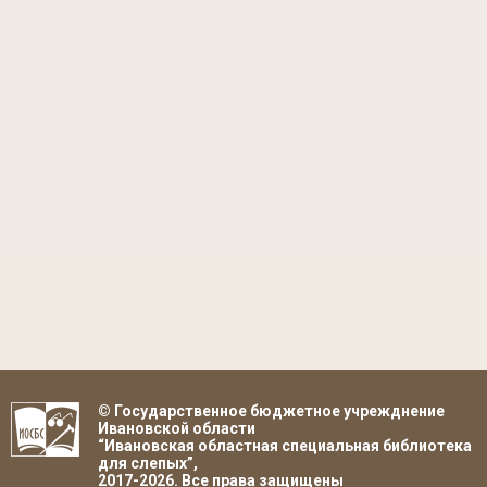
© Государственное бюджетное учрежднение
Ивановской области
“Ивановская областная специальная библиотека
для слепых”,
2017-2026. Все права защищены