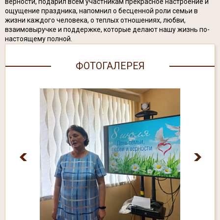
верности, подарил всем участникам прекрасное настроение и
ощущение праздника, напомнил о бесценной роли семьи в
жизни каждого человека, о теплых отношениях, любви,
взаимовыручке и поддержке, которые делают нашу жизнь по-
настоящему полной.
ФОТОГАЛЕРЕЯ