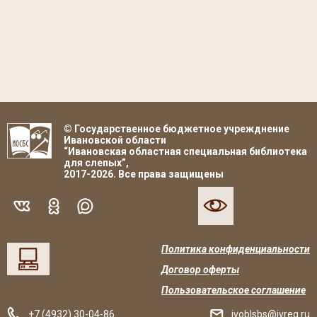
© Государственное бюджетное учрежднение
Ивановской области
“Ивановская областная специальная библиотека
для слепых”,
2017-2026. Все права защищены
Политика конфиденциальности
Договор оферты
Пользовательское соглашение
+7 (4932) 30-04-86
ivoblsbs@ivreg.ru