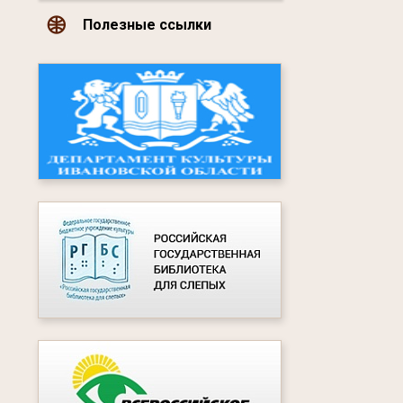
Полезные ссылки