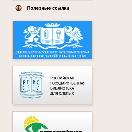
Полезные ссылки