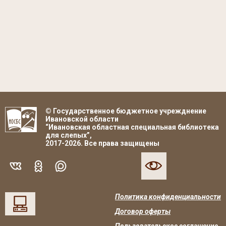
© Государственное бюджетное учрежднение
Ивановской области
“Ивановская областная специальная библиотека
для слепых”,
2017-2026. Все права защищены
Политика конфиденциальности
Договор оферты