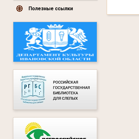
Полезные ссылки