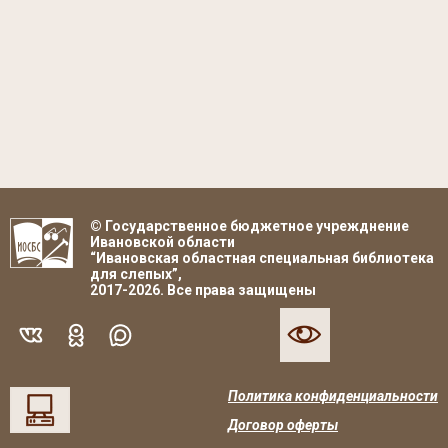
© Государственное бюджетное учрежднение
Ивановской области
“Ивановская областная специальная библиотека
для слепых”,
2017-2026. Все права защищены
Политика конфиденциальности
Договор оферты