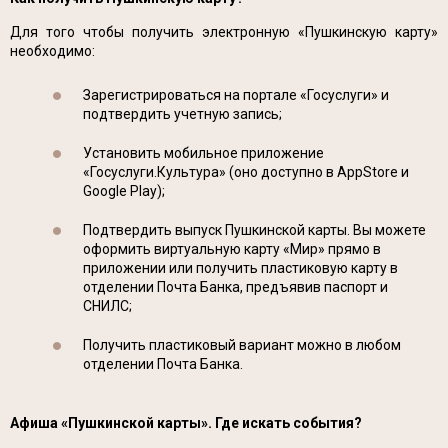
Для того чтобы получить электронную «Пушкинскую карту»
необходимо:
Зарегистрироваться на портале «Госуслуги» и
подтвердить учетную запись;
Установить мобильное приложение
«Госуслуги.Культура» (оно доступно в AppStore и
Google Play);
Подтвердить выпуск Пушкинской карты. Вы можете
оформить виртуальную карту «Мир» прямо в
приложении или получить пластиковую карту в
отделении Почта Банка, предъявив паспорт и
СНИЛС;
Получить пластиковый вариант можно в любом
отделении Почта Банка.
Афиша «Пушкинской карты». Где искать события?