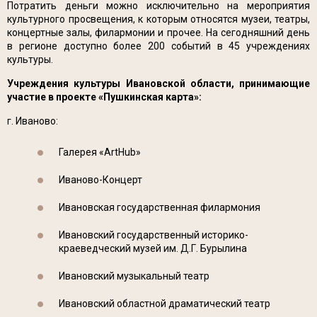
Потратить деньги можно исключительно на мероприятия
культурного просвещения, к которым относятся музеи, театры,
концертные залы, филармонии и прочее. На сегодняшний день
в регионе доступно более 200 событий в 45 учреждениях
культуры.
Учреждения культуры Ивановской области, принимающие
участие в проекте «Пушкинская карта»:
г. Иваново:
Галерея «ArtHub»
Иваново-Концерт
Ивановская государственная филармония
Ивановский государственный историко-
краеведческий музей им. Д.Г. Бурылина
Ивановский музыкальный театр
Ивановский областной драматический театр