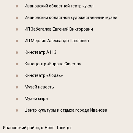
Ивановский областной театр кукол
Ивановский областной художественный музей
ИП Забегалов Евгений Викторович
ИП Мерлян Александр Павлович
Кинотеатр А113
Киноцентр «Европа Cinema»
Кинотеатр «Лодзь»
Музей невесты
Музей сыра
Центр культуры и отдыха города Иванова
Ивановский район, с. Ново-Талицы: