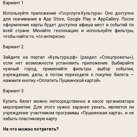
Вариант 1
Используйте приложение «Госуслуги.Культура». Оно доступно
для скачивания в App Store, Google Play и AppGallery. После
оформления карты будет доступна афиша мест и событий по
всей стране. Меняйте геолокацию и используйте фильтры,
чтобы найти то, что интересно.
Вариант 2
Зайдите на портал «Культура.рф» (раздел «Спецпроекты»),
если нет возможности установить приложение. Выбирайте
нужный город, применяйте фильтры: выбор события,
учреждения, даты, а потом переходите к покупке билета —
нажмите кнопку «Оплатить Пушкинской картой».
Вариант 3
Купить билет можно непосредственно в кассе организатора
мероприятия. Для этого нужно заранее узнать, является ли
учреждение участником программы «Пушкинская карта», и не
забыть пластиковую карту.
На что можно потратить?