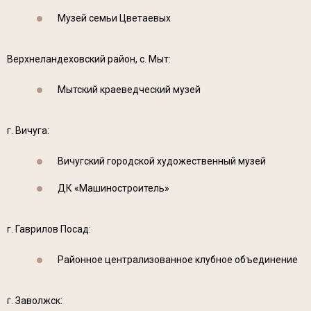
Музей семьи Цветаевых
Верхнеландеховский район, с. Мыт:
Мытский краеведческий музей
г. Вичуга:
Вичугский городской художественный музей
ДК «Машиностроитель»
г. Гаврилов Посад:
Районное централизованное клубное объединение
г. Заволжск: