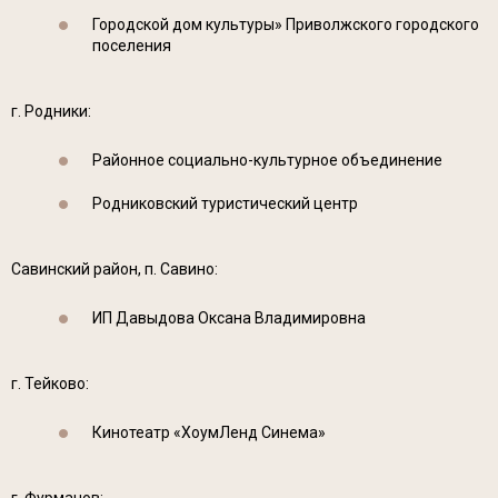
Городской дом культуры» Приволжского городского
поселения
г. Родники:
Районное социально-культурное объединение
Родниковский туристический центр
Савинский район, п. Савино:
ИП Давыдова Оксана Владимировна
г. Тейково:
Кинотеатр «ХоумЛенд Синема»