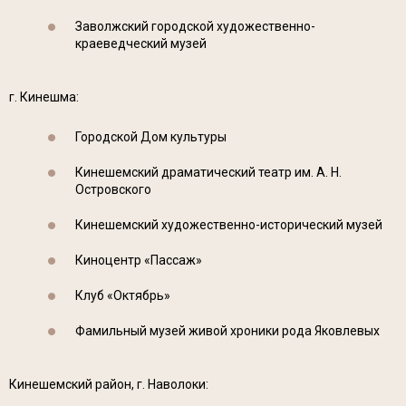
Заволжский городской художественно-
краеведческий музей
г. Кинешма:
Городской Дом культуры
Кинешемский драматический театр им. А. Н.
Островского
Кинешемский художественно-исторический музей
Киноцентр «Пассаж»
Клуб «Октябрь»
Фамильный музей живой хроники рода Яковлевых
Кинешемский район, г. Наволоки: