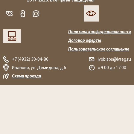
2017-2026. Все права защищены
Политика конфиденциальности
Договор оферты
Пользовательское соглашение
+7 (4932) 30-04-86
ivoblsbs@ivreg.ru
Иваново
,
ул. Демидова, д.6
c 9:00 до 17:00
Схема проезда
Решаем вместе