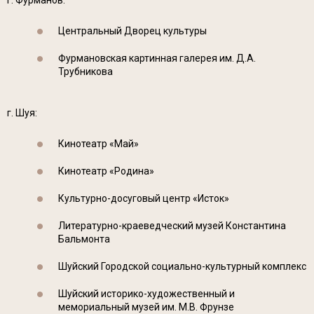
г. Фурманов:
Центральный Дворец культуры
Фурмановская картинная галерея им. Д.А.
Трубникова
г. Шуя:
Кинотеатр «Май»
Кинотеатр «Родина»
Культурно-досуговый центр «Исток»
Литературно-краеведческий музей Константина
Бальмонта
Шуйский Городской социально-культурный комплекс
Шуйский историко-художественный и
мемориальный музей им. М.В. Фрунзе