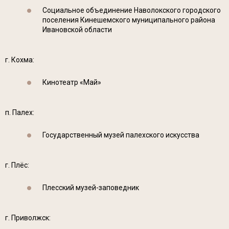
Социальное объединение Наволокского городского
поселения Кинешемского муниципального района
Ивановской области
г. Кохма:
Кинотеатр «Май»
п. Палех:
Государственный музей палехского искусства
г. Плёс:
Плесский музей-заповедник
г. Приволжск: