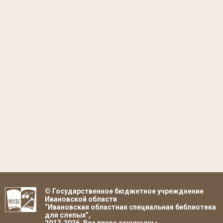
© Государственное бюджетное учрежднение
Ивановской области
“Ивановская областная специальная библиотека
для слепых”,