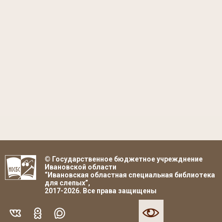
© Государственное бюджетное учрежднение
Ивановской области
“Ивановская областная специальная библиотека
для слепых”,
2017-2026. Все права защищены