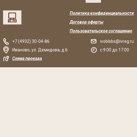
Политика конфиденциальности
Договор оферты
Пользовательское соглашение
+7 (4932) 30-04-86
ivoblsbs@ivreg.ru
Иваново
,
ул. Демидова, д.6
c 9:00 до 17:00
Схема проезда
Решаем вместе