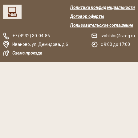
Политика конфиденциальности
Договор оферты
Пользовательское соглашение
+7 (4932) 30-04-86
ivoblsbs@ivreg.ru
Иваново
,
ул. Демидова, д.6
c 9:00 до 17:00
Схема проезда
Решаем вместе