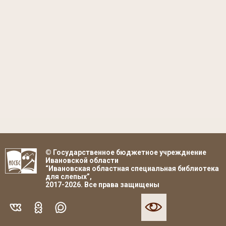
© Государственное бюджетное учрежднение
Ивановской области
“Ивановская областная специальная библиотека
для слепых”,
2017-2026. Все права защищены