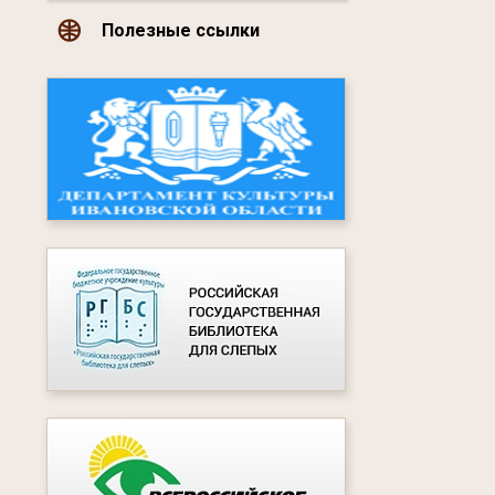
Полезные ссылки