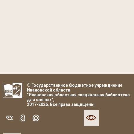
© Государственное бюджетное учрежднение
Ивановской области
“Ивановская областная специальная библиотека
для слепых”,
2017-2026. Все права защищены