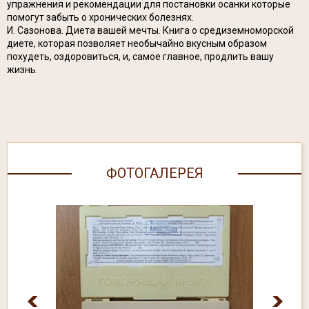
упражнения и рекомендации для постановки осанки которые
помогут забыть о хронических болезнях.
И. Сазонова. Диета вашей мечты. Книга о средиземноморской
диете, которая позволяет необычайно вкусным образом
похудеть, оздоровиться, и, самое главное, продлить вашу
жизнь.
ФОТОГАЛЕРЕЯ