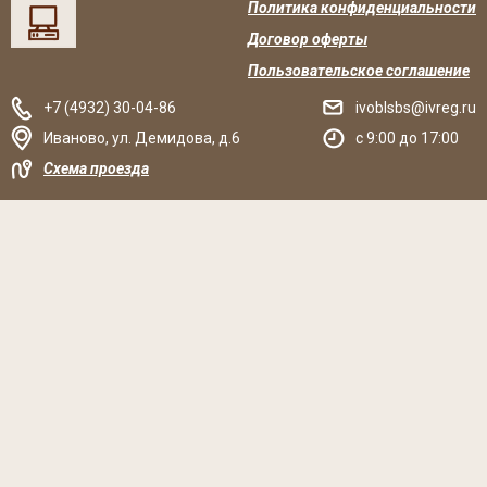
Политика конфиденциальности
Договор оферты
Пользовательское соглашение
+7 (4932) 30-04-86
ivoblsbs@ivreg.ru
Иваново
,
ул. Демидова, д.6
c 9:00 до 17:00
Схема проезда
Решаем вместе