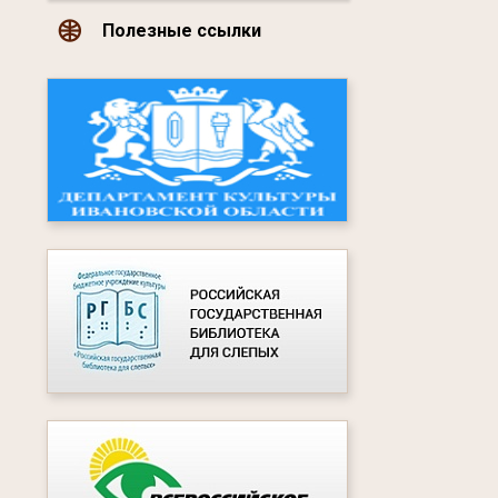
Полезные ссылки