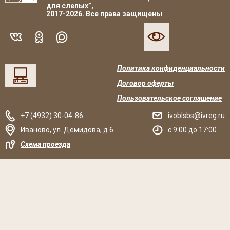
для слепых”,
2017-2026. Все права защищены
Политика конфиденциальности
Договор оферты
Пользовательское соглашение
+7 (4932) 30-04-86
ivoblsbs@ivreg.ru
Иваново
,
ул. Демидова, д.6
c 9:00 до 17:00
Схема проезда
Решаем вместе