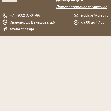
Пользовательское соглашение
+7 (4932) 30-04-86
ivoblsbs@ivreg.ru
Иваново
,
ул. Демидова, д.6
c 9:00 до 17:00
Схема проезда
Решаем вместе