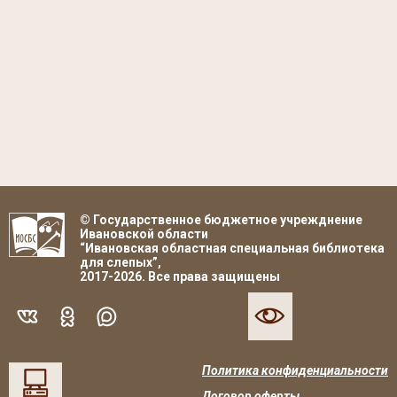
© Государственное бюджетное учрежднение
Ивановской области
“Ивановская областная специальная библиотека
для слепых”,
2017-2026. Все права защищены
Политика конфиденциальности
Договор оферты