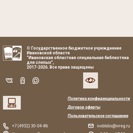
© Государственное бюджетное учрежднение
Ивановской области
“Ивановская областная специальная библиотека
для слепых”,
2017-2026. Все права защищены
Политика конфиденциальности
Договор оферты
Пользовательское соглашение
+7 (4932) 30-04-86
ivoblsbs@ivreg.ru