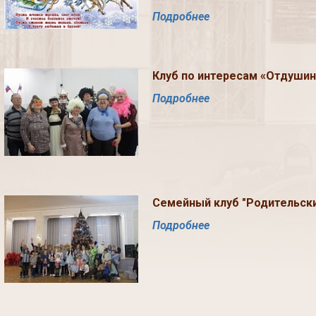
Подробнее
Клуб по интересам «Отдушина
Подробнее
Семейный клуб "Родительски
Подробнее