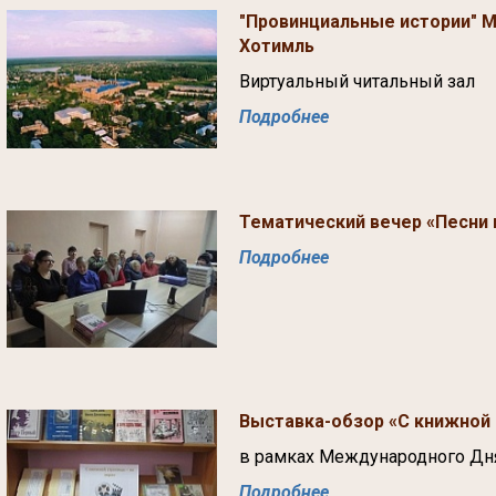
"Провинциальные истории" М
Хотимль
Виртуальный читальный зал
Подробнее
Тематический вечер «Песни 
Подробнее
Выставка-обзор «С книжной 
в рамках Международного Дн
Подробнее