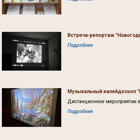
Встреча-репортаж "Новогодн
Подробнее
Музыкальный калейдоскоп "
Дистанционное мероприятие 
Подробнее