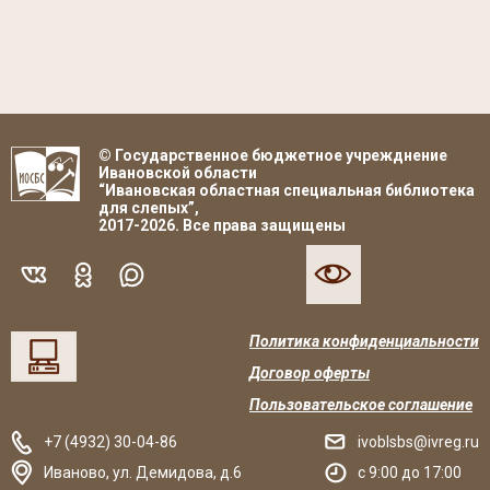
© Государственное бюджетное учрежднение
Ивановской области
“Ивановская областная специальная библиотека
для слепых”,
2017-2026. Все права защищены
Политика конфиденциальности
Договор оферты
Пользовательское соглашение
+7 (4932) 30-04-86
ivoblsbs@ivreg.ru
Иваново
,
ул. Демидова, д.6
c 9:00 до 17:00