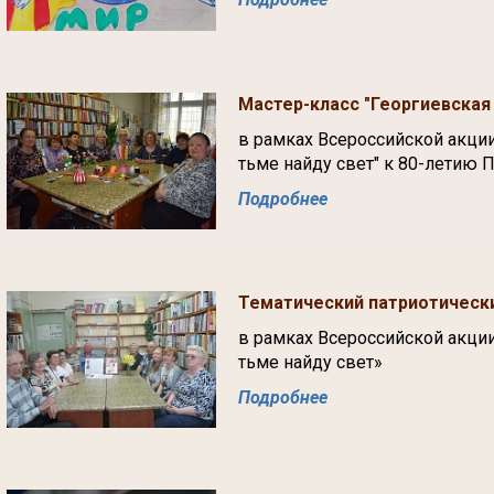
Мастер-класс "Георгиевская
в рамках Всероссийской акци
тьме найду свет" к 80-летию
Подробнее
Тематический патриотически
в рамках Всероссийской акци
тьме найду свет»
Подробнее