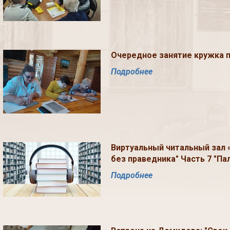
Очередное занятие кружка п
Подробнее
Виртуальный читальный зал «
без праведника" Часть 7 "Па
Подробнее