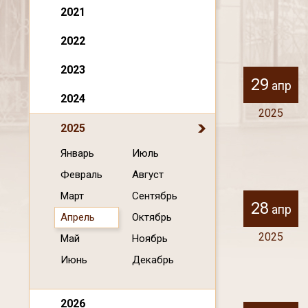
2021
2022
2023
29
апр
2024
2025
2025
Январь
Июль
Февраль
Август
Март
Сентябрь
28
апр
Апрель
Октябрь
2025
Май
Ноябрь
Июнь
Декабрь
2026